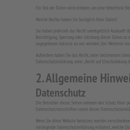
Ein Teil der Daten wird erhoben, um eine fehlerfreie 
Welche Rechte haben Sie bezüglich Ihrer Daten?
Sie haben jederzeit das Recht unentgeltlich Auskunft 
Berichtigung, Sperrung oder Löschung dieser Daten zu
angegebenen Adresse an uns wenden. Des Weiteren steh
Außerdem haben Sie das Recht, unter bestimmten Umstä
Datenschutzerklärung unter „Recht auf Einschränkung de
2. Allgemeine Hinwe
Datenschutz
Die Betreiber dieser Seiten nehmen den Schutz Ihrer p
Datenschutzvorschriften sowie dieser Datenschutzerklä
Wenn Sie diese Website benutzen, werden verschiedene
vorliegende Datenschutzerklärung erläutert, welche Da