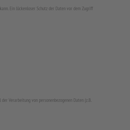
kann. Ein lückenloser Schutz der Daten vor dem Zugriff
el der Verarbeitung von personenbezogenen Daten (z.B.