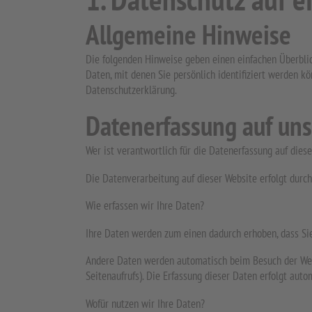
Allgemeine Hinweise
Die folgenden Hinweise geben einen einfachen Überbli
Daten, mit denen Sie persönlich identifiziert werden 
Datenschutzerklärung.
Datenerfassung auf uns
Wer ist verantwortlich für die Datenerfassung auf dies
Die Datenverarbeitung auf dieser Website erfolgt dur
Wie erfassen wir Ihre Daten?
Ihre Daten werden zum einen dadurch erhoben, dass Sie 
Andere Daten werden automatisch beim Besuch der Websi
Seitenaufrufs). Die Erfassung dieser Daten erfolgt auto
Wofür nutzen wir Ihre Daten?