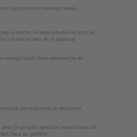
e Ihres Nutzerverhaltens verwendet werden.
aten zu erhalten. Sie haben außerdem ein Recht, die
Sie sich jederzeit unter der im Impressum
 verlangen. Details hierzu entnehmen Sie der
ertraulich und entsprechend der gesetzlichen
enen Sie persönlich identifiziert werden können. Die
lchem Zweck das geschieht.