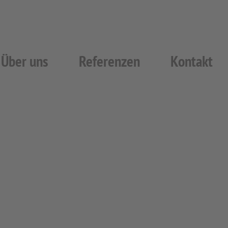
Über uns
Referenzen
Kontakt