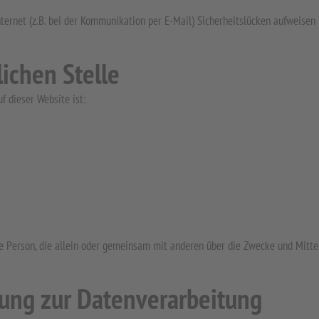
ternet (z.B. bei der Kommunikation per E-Mail) Sicherheitslücken aufweisen 
ichen Stelle
f dieser Website ist:
sche Person, die allein oder gemeinsam mit anderen über die Zwecke und Mitt
gung zur Datenverarbeitung