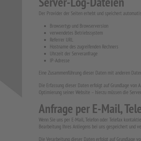
Server-Log-Dateien
Der Provider der Seiten erhebt und speichert automatis
Browsertyp und Browserversion
verwendetes Betriebssystem
Referrer URL
Hostname des zugreifenden Rechners
Uhrzeit der Serveranfrage
IP-Adresse
Eine Zusammenführung dieser Daten mit anderen Date
Die Erfassung dieser Daten erfolgt auf Grundlage von Ar
Optimierung seiner Website – hierzu müssen die Server
Anfrage per E-Mail, Tel
Wenn Sie uns per E-Mail, Telefon oder Telefax kontakt
Bearbeitung Ihres Anliegens bei uns gespeichert und ve
Die Verarbeitung dieser Daten erfolgt auf Grundlage vo