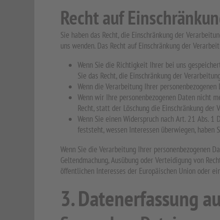
Recht auf Einschränkun
Sie haben das Recht, die Einschränkung der Verarbeitu
uns wenden. Das Recht auf Einschränkung der Verarbeit
Wenn Sie die Richtigkeit Ihrer bei uns gespeiche
Sie das Recht, die Einschränkung der Verarbeitu
Wenn die Verarbeitung Ihrer personenbezogenen D
Wenn wir Ihre personenbezogenen Daten nicht meh
Recht, statt der Löschung die Einschränkung der
Wenn Sie einen Widerspruch nach Art. 21 Abs. 1
feststeht, wessen Interessen überwiegen, haben S
Wenn Sie die Verarbeitung Ihrer personenbezogenen Dat
Geltendmachung, Ausübung oder Verteidigung von Recht
öffentlichen Interesses der Europäischen Union oder ei
3. Datenerfassung au